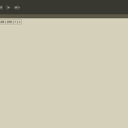
199
|
200
|
>
|
»