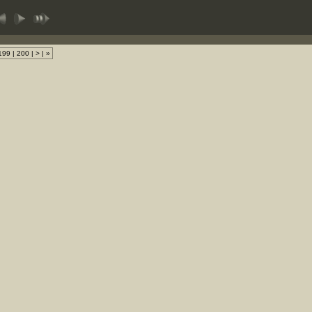
199
|
200
|
>
|
»