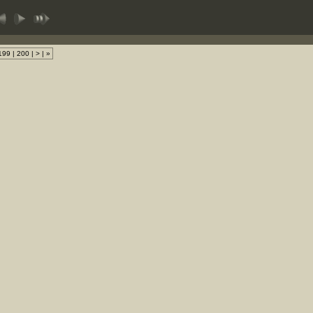
199
|
200
|
>
|
»